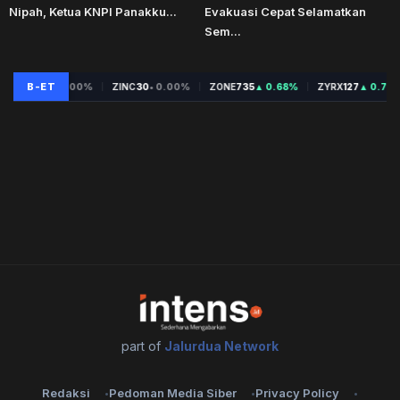
Nipah, Ketua KNPI Panakku...
Evakuasi Cepat Selamatkan
Sem...
part of
Jalurdua Network
Redaksi
Pedoman Media Siber
Privacy Policy