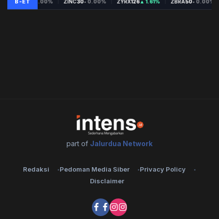
part of
Jalurdua Network
Redaksi
Pedoman Media Siber
Privacy Policy
Disclaimer