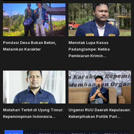
Pondasi Desa Bukan Beton,
Menolak Lupa Kasus
Melainkan Karakter
Padanglampe: Ketika
Pembiaran Krimin...
Matahari Terbit di Ujung Timur:
Urgensi RUU Daerah Kepulauan:
Kepemimpinan Indonesia...
Keberpihakan Politik Parl...