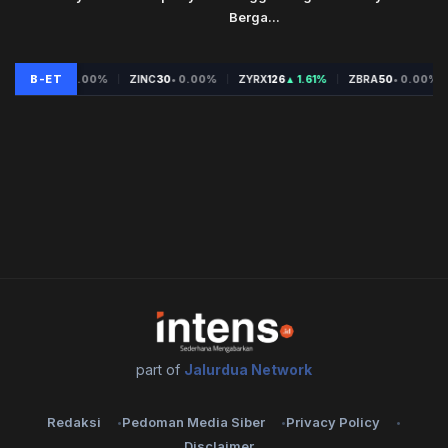
Berga...
part of
Jalurdua Network
Redaksi
Pedoman Media Siber
Privacy Policy
Disclaimer