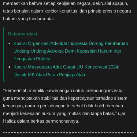
memastikan bahwa setiap kebijakan negara, sekrusial apapun,
tetap berjalan dalam koridor konstitusi dan prinsip-prinsip negara
hukum yang fundamental.
Rekomendasi
Koalisi Organisasi Advokat Indonesia Dorong Pembaruan
Undang-Undang Advokat Demi Kepastian Hukum dan
Penguatan Profesi
Koalisi Masyarakat Adat Gugat UU Konservasi 2024:
Desak MK Akui Peran Penjaga Alam
"Pemerintah memiliki kewenangan untuk melindungi investor
guna menciptakan stabilitas dan kepercayaan terhadap sistem
keuangan, namun perlindungan tersebut tidak boleh berubah
menjadi kekebalan hukum yang mutlak dan tanpa batas," ujar
Hafidz dalam berkas permohonannya.