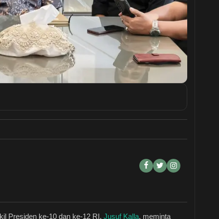
il Presiden ke-10 dan ke-12 RI,
Jusuf Kalla
, meminta