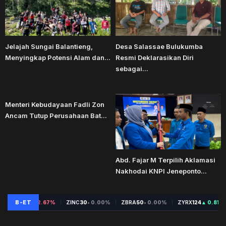
Jelajah Sungai Balantieng,
Desa Salassae Bulukumba
Menyingkap Potensi Alam dan...
Resmi Deklarasikan Diri
sebagai...
Menteri Kebudayaan Fadli Zon
Ancam Tutup Perusahaan Bat...
Abd. Fajar M Terpilih Aklamasi
Nakhodai KNPI Jeneponto...