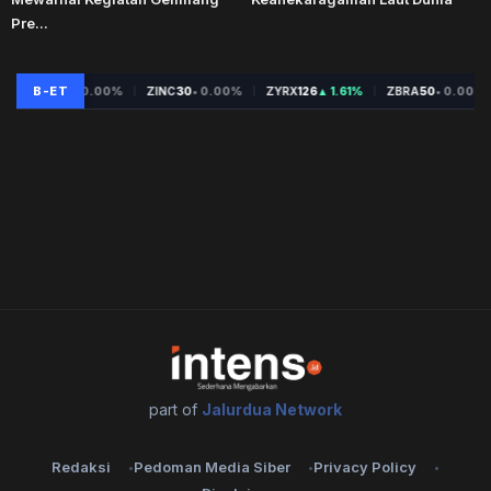
Pre...
part of
Jalurdua Network
Redaksi
Pedoman Media Siber
Privacy Policy