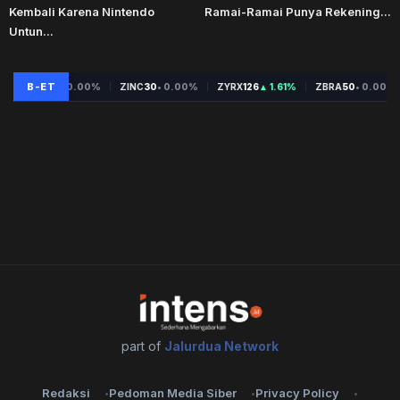
Kembali Karena Nintendo
Ramai-Ramai Punya Rekening...
Untun...
part of
Jalurdua Network
Redaksi
Pedoman Media Siber
Privacy Policy