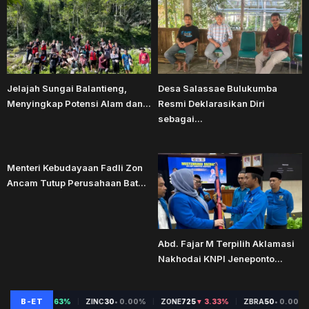
Jelajah Sungai Balantieng,
Desa Salassae Bulukumba
Menyingkap Potensi Alam dan...
Resmi Deklarasikan Diri
sebagai...
Menteri Kebudayaan Fadli Zon
Ancam Tutup Perusahaan Bat...
Abd. Fajar M Terpilih Aklamasi
Nakhodai KNPI Jeneponto...