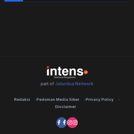
part of
Jalurdua Network
Redaksi
Pedoman Media Siber
Privacy Policy
Disclaimer