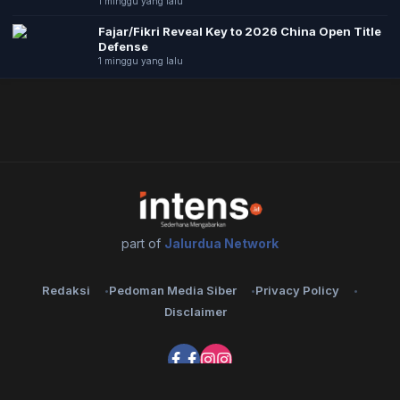
1 minggu yang lalu
Fajar/Fikri Reveal Key to 2026 China Open Title
Defense
1 minggu yang lalu
part of
Jalurdua Network
Redaksi
Pedoman Media Siber
Privacy Policy
Disclaimer