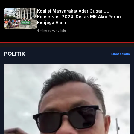
Koalisi Masyarakat Adat Gugat UU
Konservasi 2024: Desak MK Akui Peran
Penjaga Alam
4 minggu yang lalu
POLITIK
Lihat semua