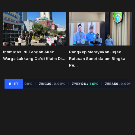
Intimidasi di Tengah Aksi:
Pangkep Merayakan Jejak
Warga Lakkang Ca'di Klaim Di...
Ratusan Santri dalam Bingkai
Pe...