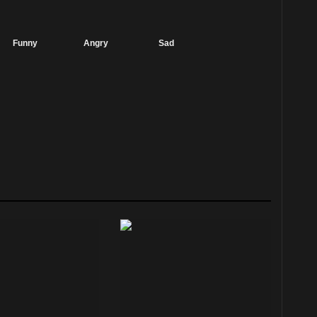
Funny
Angry
Sad