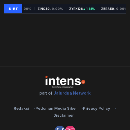
part of
Jalurdua Network
Redaksi
Pedoman Media Siber
Privacy Policy
Disclaimer