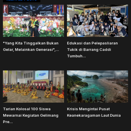
"Yang Kita Tinggalkan Bukan
Edukasi dan Pelepasliaran
Gelar, Melainkan Generasi",...
Tukik di Barrang Caddi
Tumbuh...
Tarian Kolosal 100 Siswa
Krisis Mengintai Pusat
Mewarnai Kegiatan Gelimang
Keanekaragaman Laut Dunia
Pre...