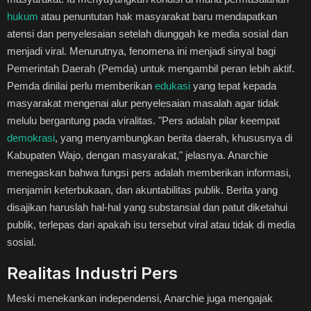
hukum
atau penuntutan hak masyarakat baru mendapatkan
atensi dan penyelesaian setelah diunggah ke media sosial dan
menjadi viral. Menurutnya, fenomena ini menjadi sinyal bagi
Pemerintah Daerah (Pemda) untuk mengambil peran lebih aktif.
Pemda dinilai perlu memberikan
edukasi
yang tepat kepada
masyarakat mengenai alur penyelesaian masalah agar tidak
melulu bergantung pada viralitas. "Pers adalah pilar keempat
demokrasi
, yang menyambungkan berita daerah, khususnya di
Kabupaten Wajo, dengan masyarakat," jelasnya. Anarchie
menegaskan bahwa fungsi pers adalah memberikan informasi,
menjamin keterbukaan, dan akuntabilitas publik. Berita yang
disajikan haruslah hal-hal yang substansial dan patut diketahui
publik, terlepas dari apakah isu tersebut viral atau tidak di media
sosial.
Realitas Industri Pers
Meski menekankan independensi, Anarchie juga mengajak