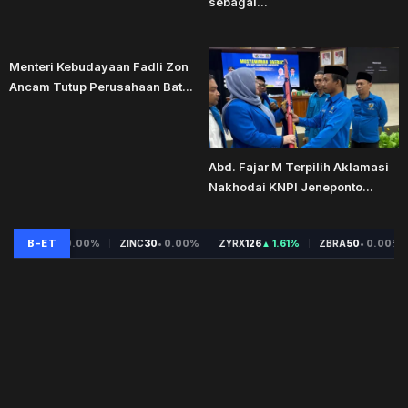
sebagai...
Menteri Kebudayaan Fadli Zon
Ancam Tutup Perusahaan Bat...
Abd. Fajar M Terpilih Aklamasi
Nakhodai KNPI Jeneponto...