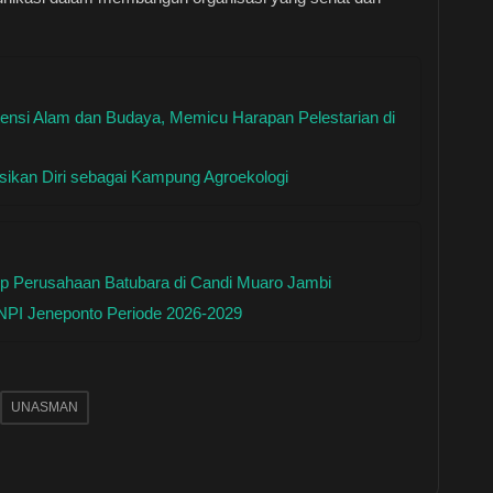
tensi Alam dan Budaya, Memicu Harapan Pelestarian di
ikan Diri sebagai Kampung Agroekologi
p Perusahaan Batubara di Candi Muaro Jambi
KNPI Jeneponto Periode 2026-2029
UNASMAN