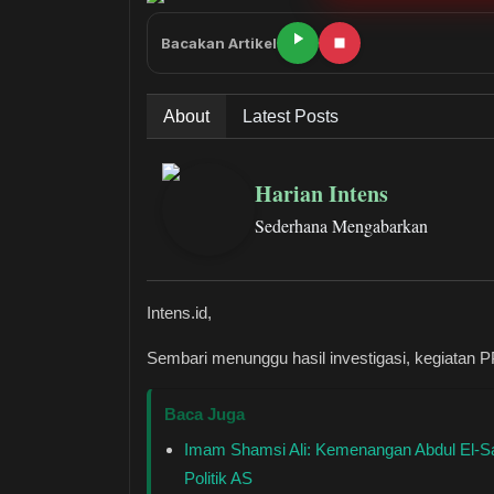
Bacakan Artikel
About
Latest Posts
Harian Intens
Sederhana Mengabarkan
Intens.id,
Sembari menunggu hasil investigasi, kegiatan
Baca Juga
Imam Shamsi Ali: Kemenangan Abdul El-S
Politik AS