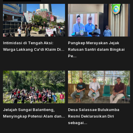
Intimidasi di Tengah Aksi:
Pangkep Merayakan Jejak
Warga Lakkang Ca'di Klaim Di...
Ratusan Santri dalam Bingkai
Pe...
Jelajah Sungai Balantieng,
Desa Salassae Bulukumba
Menyingkap Potensi Alam dan...
Resmi Deklarasikan Diri
sebagai...