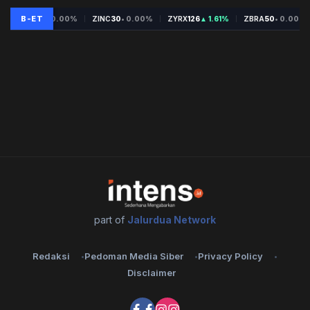
part of
Jalurdua Network
Redaksi
Pedoman Media Siber
Privacy Policy
Disclaimer