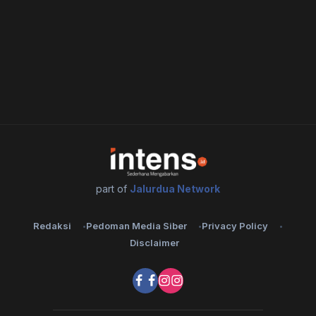
part of
Jalurdua Network
Redaksi
Pedoman Media Siber
Privacy Policy
Disclaimer