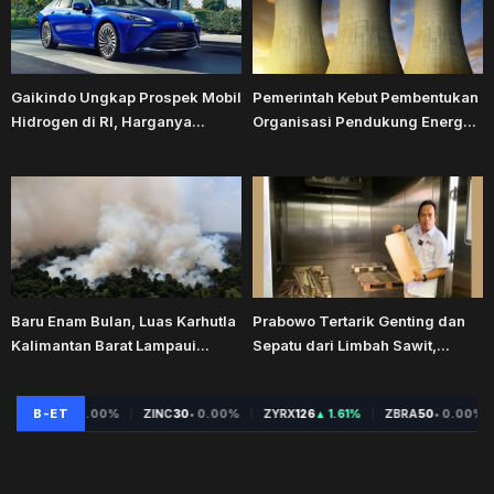
Gaikindo Ungkap Prospek Mobil
Pemerintah Kebut Pembentukan
Hidrogen di RI, Harganya...
Organisasi Pendukung Energ...
Baru Enam Bulan, Luas Karhutla
Prabowo Tertarik Genting dan
Kalimantan Barat Lampaui...
Sepatu dari Limbah Sawit,...