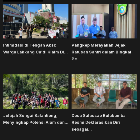
Intimidasi di Tengah Aksi:
Pangkep Merayakan Jejak
Warga Lakkang Ca'di Klaim Di...
Ratusan Santri dalam Bingkai
Pe...
Jelajah Sungai Balantieng,
Desa Salassae Bulukumba
Menyingkap Potensi Alam dan...
Resmi Deklarasikan Diri
sebagai...