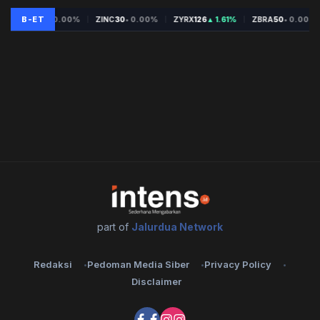
part of
Jalurdua Network
Redaksi
Pedoman Media Siber
Privacy Policy
Disclaimer