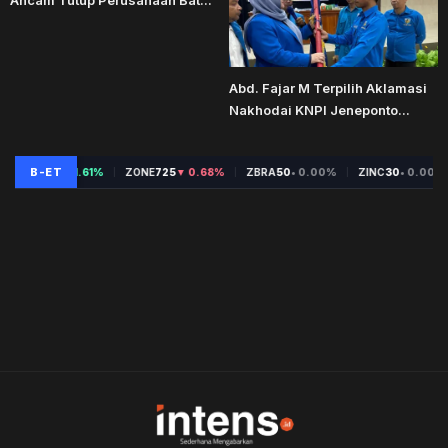
Abd. Fajar M Terpilih Aklamasi
Nakhodai KNPI Jeneponto...