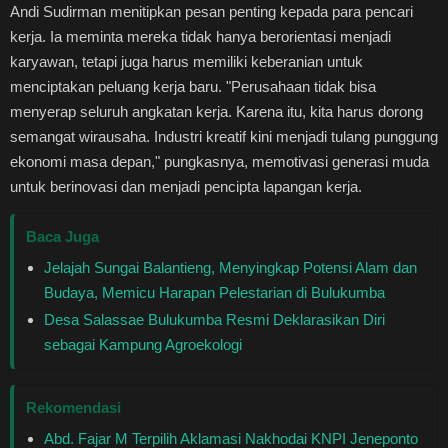
Andi Sudirman menitipkan pesan penting kepada para pencari
kerja. Ia meminta mereka tidak hanya berorientasi menjadi
karyawan, tetapi juga harus memiliki keberanian untuk
menciptakan peluang kerja baru. "Perusahaan tidak bisa
menyerap seluruh angkatan kerja. Karena itu, kita harus dorong
semangat wirausaha. Industri kreatif kini menjadi tulang punggung
ekonomi masa depan," pungkasnya, memotivasi generasi muda
untuk berinovasi dan menjadi pencipta lapangan kerja.
Baca Juga
Jelajah Sungai Balantieng, Menyingkap Potensi Alam dan
Budaya, Memicu Harapan Pelestarian di Bulukumba
Desa Salassae Bulukumba Resmi Deklarasikan Diri
sebagai Kampung Agroekologi
Rekomendasi
Abd. Fajar M Terpilih Aklamasi Nakhodai KNPI Jeneponto