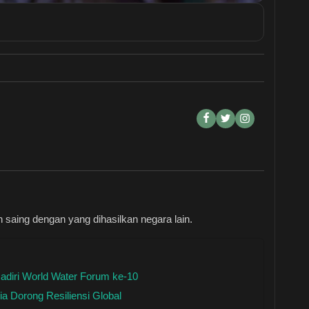
 saing dengan yang dihasilkan negara lain.
Hadiri World Water Forum ke-10
ia Dorong Resiliensi Global