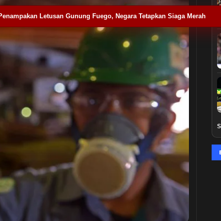
Penampakan Letusan Gunung Fuego, Negara Tetapkan Siaga Merah
S