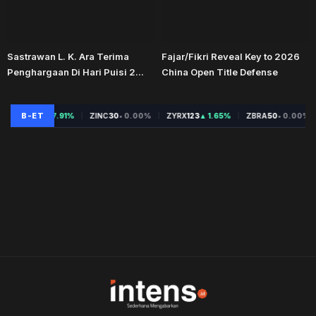
Sastrawan L. K. Ara Terima
Fajar/Fikri Reveal Key to 2026
Penghargaan Di Hari Puisi 2...
China Open Title Defense