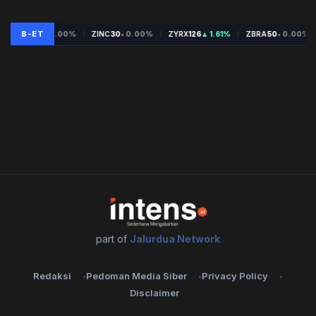
part of
Jalurdua Network
Redaksi
Pedoman Media Siber
Privacy Policy
Disclaimer